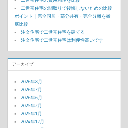
り
二世帯住宅の間取りで後悔しないための比較
ポイント｜完全同居・部分共有・完全分離を徹
底比較
注文住宅で二世帯住宅を建てる
注文住宅で二世帯住宅は利便性高いです
アーカイブ
2026年8月
2026年7月
2026年6月
2025年2月
2025年1月
2024年12月