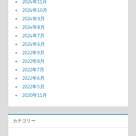
2024年11月
2024年10月
2024年9月
2024年8月
2024年7月
2024年6月
2022年9月
2022年8月
2022年7月
2022年6月
2022年5月
2020年11月
カテゴリー