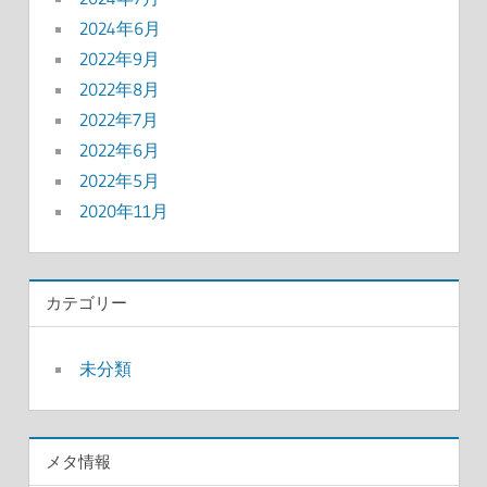
2024年6月
2022年9月
2022年8月
2022年7月
2022年6月
2022年5月
2020年11月
カテゴリー
未分類
メタ情報