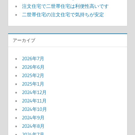
注文住宅で二世帯住宅は利便性高いです
二世帯住宅の注文住宅で気持ちが安定
アーカイブ
2026年7月
2026年6月
2025年2月
2025年1月
2024年12月
2024年11月
2024年10月
2024年9月
2024年8月
2024年7月