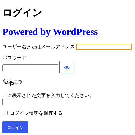
ログイン
Powered by WordPress
ユーザー名またはメールアドレス
パスワード
上に表示された文字を入力してください。
ログイン状態を保存する