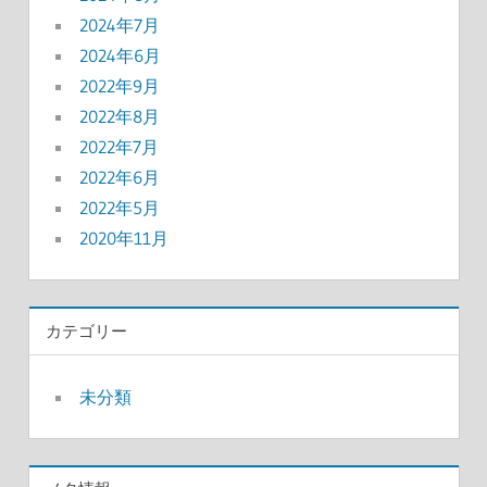
2024年7月
2024年6月
2022年9月
2022年8月
2022年7月
2022年6月
2022年5月
2020年11月
カテゴリー
未分類