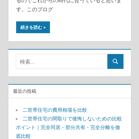
るのでこれからの時代に合っていると思いま
す。このブログ
続きを読む
検
検
索:
索
最近の投稿
二世帯住宅の費用相場を比較
二世帯住宅の間取りで後悔しないための比較
ポイント｜完全同居・部分共有・完全分離を徹
底比較