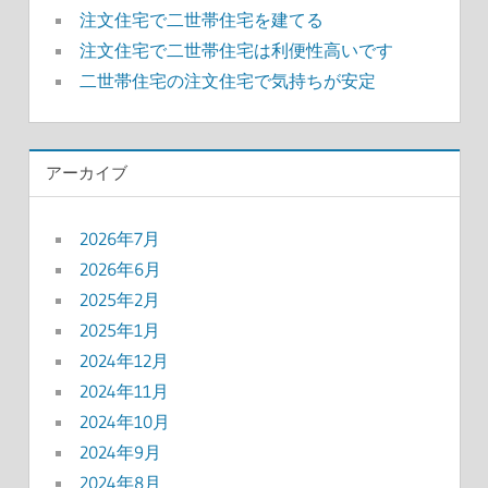
注文住宅で二世帯住宅を建てる
注文住宅で二世帯住宅は利便性高いです
二世帯住宅の注文住宅で気持ちが安定
アーカイブ
2026年7月
2026年6月
2025年2月
2025年1月
2024年12月
2024年11月
2024年10月
2024年9月
2024年8月