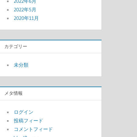
2022年6月
2022年5月
2020年11月
カテゴリー
未分類
メタ情報
ログイン
投稿フィード
コメントフィード