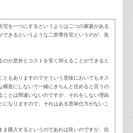
住宅を一つにするというよりは二つの家庭がある
ができるというような二世帯住宅というのが、良
るのが意外とコストを安く抑えることができると
こともありますのでそういう意味においてもオス
な構造にしないで一緒にきちんと住めると言うの
ることは間違いないのですが、それをしない理由
とになりますので、それはある意味仕方がないこ
まま購入するというのであれば良いのですが、自