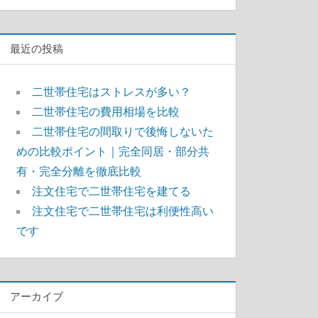
索
最近の投稿
二世帯住宅はストレスが多い？
二世帯住宅の費用相場を比較
二世帯住宅の間取りで後悔しないた
めの比較ポイント｜完全同居・部分共
有・完全分離を徹底比較
注文住宅で二世帯住宅を建てる
注文住宅で二世帯住宅は利便性高い
です
アーカイブ