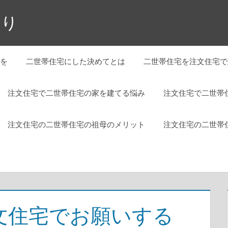
くり
を
二世帯住宅にした決めてとは
二世帯住宅を注文住宅で
注文住宅で二世帯住宅の家を建てる悩み
注文住宅で二世帯
注文住宅の二世帯住宅の祖母のメリット
注文住宅の二世帯
文住宅でお願いする