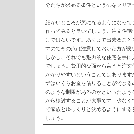
分たちが求める条件というのをクリア
細かいところが気になるようになって
作ってみると良いでしょう。注文住宅
けではないです。あくまで出来ること
すのでその点は注意しておいた方が良
しかし、それでも魅力的な住宅を手に
でしょう。費用的な面から言うと注文
かかりやすいということではあります
ずはいくらお金を借りることができる
のような制限があるのかといったよう
から検討することが大事です。少なく
で家族とゆっくりと決めるようにする
しょう。