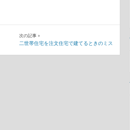
次の記事
二世帯住宅を注文住宅で建てるときのミス