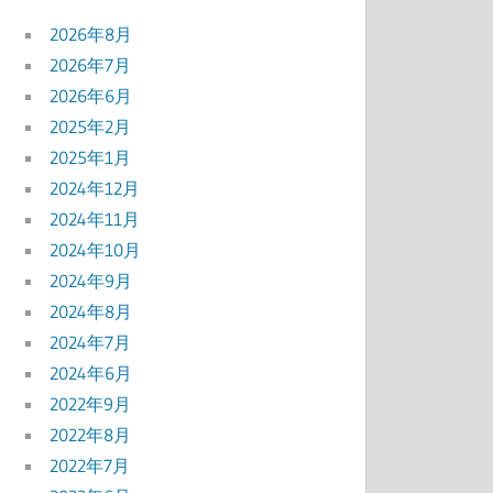
2026年8月
2026年7月
2026年6月
2025年2月
2025年1月
2024年12月
2024年11月
2024年10月
2024年9月
2024年8月
2024年7月
2024年6月
2022年9月
2022年8月
2022年7月