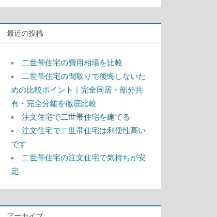
索
最近の投稿
二世帯住宅の費用相場を比較
二世帯住宅の間取りで後悔しないた
めの比較ポイント｜完全同居・部分共
有・完全分離を徹底比較
注文住宅で二世帯住宅を建てる
注文住宅で二世帯住宅は利便性高い
です
二世帯住宅の注文住宅で気持ちが安
定
アーカイブ