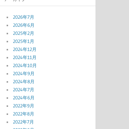
2026年7月
2026年6月
2025年2月
2025年1月
2024年12月
2024年11月
2024年10月
2024年9月
2024年8月
2024年7月
2024年6月
2022年9月
2022年8月
2022年7月