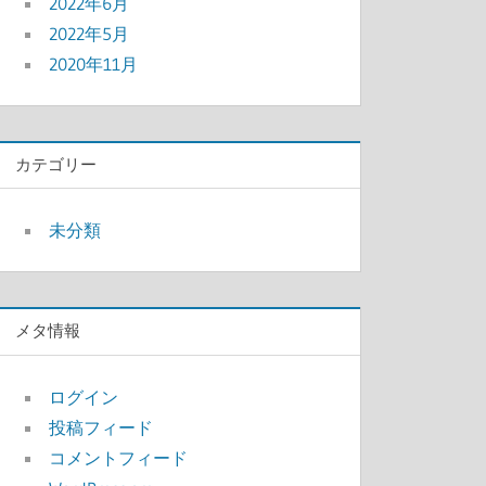
2022年6月
2022年5月
2020年11月
カテゴリー
未分類
メタ情報
ログイン
投稿フィード
コメントフィード