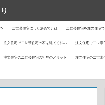
くり
を
二世帯住宅にした決めてとは
二世帯住宅を注文住宅で
注文住宅で二世帯住宅の家を建てる悩み
注文住宅で二世帯
注文住宅の二世帯住宅の祖母のメリット
注文住宅の二世帯