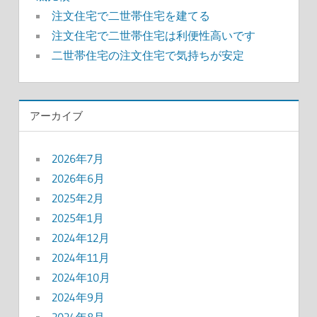
注文住宅で二世帯住宅を建てる
注文住宅で二世帯住宅は利便性高いです
二世帯住宅の注文住宅で気持ちが安定
アーカイブ
2026年7月
2026年6月
2025年2月
2025年1月
2024年12月
2024年11月
2024年10月
2024年9月
2024年8月