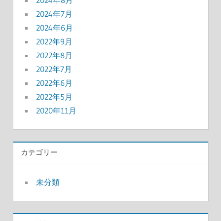
2024年7月
2024年6月
2022年9月
2022年8月
2022年7月
2022年6月
2022年5月
2020年11月
カテゴリー
未分類