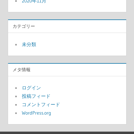
2020年11月
カテゴリー
未分類
メタ情報
ログイン
投稿フィード
コメントフィード
WordPress.org