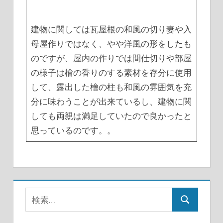
建物に関しては瓦屋根の和風の切り妻や入
母屋作りではなく、やや洋風の形をしたも
のですが、屋内の作りでは間仕切りや部屋
の様子は檜の香りのする素材を存分に使用
して、露出した檜の柱も和風の雰囲気を充
分に味わうことが出来ているし、建物に関
しても両親は満足していたので良かったと
思っているのです。。
検
検
索:
索