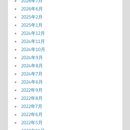
2026年7月
2026年6月
2025年2月
2025年1月
2024年12月
2024年11月
2024年10月
2024年9月
2024年8月
2024年7月
2024年6月
2022年9月
2022年8月
2022年7月
2022年6月
2022年5月