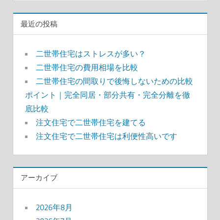
最近の投稿
二世帯住宅はストレスが多い？
二世帯住宅の費用相場を比較
二世帯住宅の間取りで後悔しないための比較
ポイント｜完全同居・部分共有・完全分離を徹
底比較
注文住宅で二世帯住宅を建てる
注文住宅で二世帯住宅は利便性高いです
アーカイブ
2026年8月