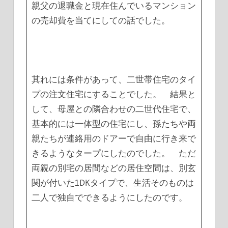
親父の退職金と現在住んでいるマンション
の売却費を当てにしての話でした。
其れには条件があって、二世帯住宅のタイ
プの注文住宅にすることでした。 結果と
して、母屋との隣合わせの二世代住宅で、
基本的には一体型の住宅にし、孫たちや両
親たちが連絡用のドアーで自由に行き来で
きるようなタープにしたのでした。 ただ
両親の別宅の居間などの居住空間は、別玄
関が付いた1DKタイプで、生活そのものは
二人で独自でできるようにしたのです。