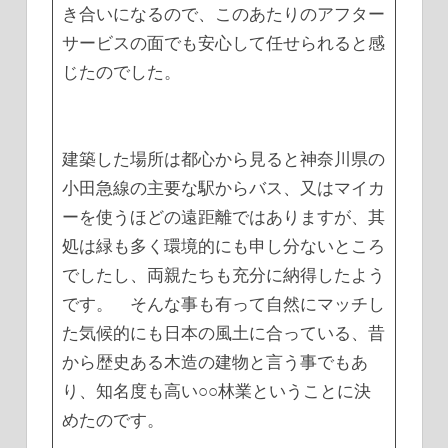
き合いになるので、このあたりのアフター
サービスの面でも安心して任せられると感
じたのでした。
建築した場所は都心から見ると神奈川県の
小田急線の主要な駅からバス、又はマイカ
ーを使うほどの遠距離ではありますが、其
処は緑も多く環境的にも申し分ないところ
でしたし、両親たちも充分に納得したよう
です。 そんな事も有って自然にマッチし
た気候的にも日本の風土に合っている、昔
から歴史ある木造の建物と言う事でもあ
り、知名度も高い○○林業ということに決
めたのです。