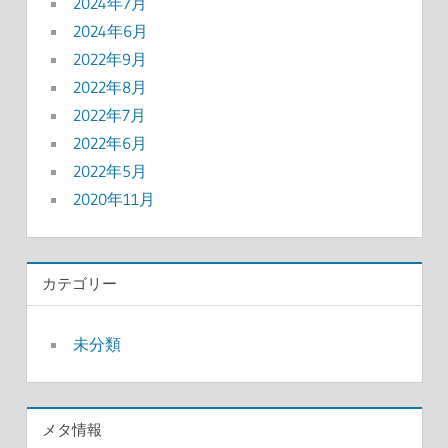
2024年7月
2024年6月
2022年9月
2022年8月
2022年7月
2022年6月
2022年5月
2020年11月
カテゴリー
未分類
メタ情報