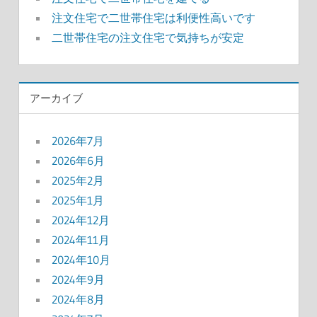
注文住宅で二世帯住宅は利便性高いです
二世帯住宅の注文住宅で気持ちが安定
アーカイブ
2026年7月
2026年6月
2025年2月
2025年1月
2024年12月
2024年11月
2024年10月
2024年9月
2024年8月