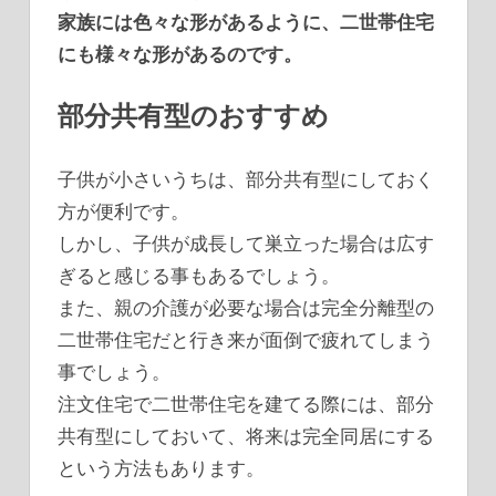
家族には色々な形があるように、二世帯住宅
にも様々な形があるのです。
部分共有型のおすすめ
子供が小さいうちは、部分共有型にしておく
方が便利です。
しかし、子供が成長して巣立った場合は広す
ぎると感じる事もあるでしょう。
また、親の介護が必要な場合は完全分離型の
二世帯住宅だと行き来が面倒で疲れてしまう
事でしょう。
注文住宅で二世帯住宅を建てる際には、部分
共有型にしておいて、将来は完全同居にする
という方法もあります。