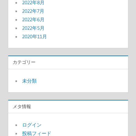
2022年8月
2022年7月
2022年6月
2022年5月
2020年11月
カテゴリー
未分類
メタ情報
ログイン
投稿フィード