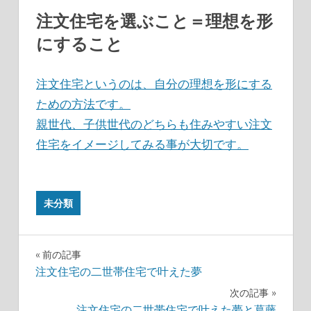
注文住宅を選ぶこと＝理想を形
にすること
注文住宅というのは、自分の理想を形にする
ための方法です。
親世代、子供世代のどちらも住みやすい注文
住宅をイメージしてみる事が大切です。
未分類
投
前の記事
注文住宅の二世帯住宅で叶えた夢
稿
次の記事
注文住宅の二世帯住宅で叶えた夢と葛藤