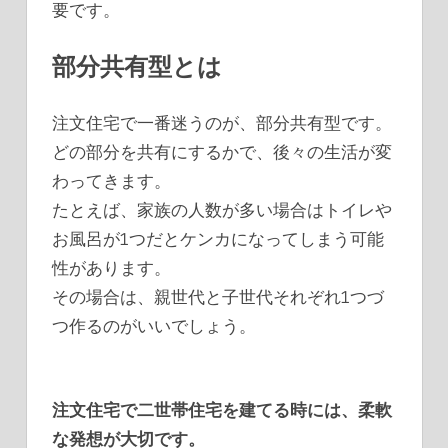
要です。
部分共有型とは
注文住宅で一番迷うのが、部分共有型です。
どの部分を共有にするかで、後々の生活が変
わってきます。
たとえば、家族の人数が多い場合はトイレや
お風呂が1つだとケンカになってしまう可能
性があります。
その場合は、親世代と子世代それぞれ1つづ
つ作るのがいいでしょう。
注文住宅で二世帯住宅を建てる時には、柔軟
な発想が大切です。