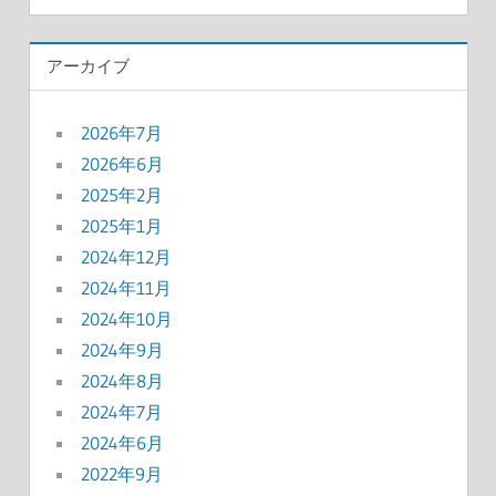
アーカイブ
2026年7月
2026年6月
2025年2月
2025年1月
2024年12月
2024年11月
2024年10月
2024年9月
2024年8月
2024年7月
2024年6月
2022年9月