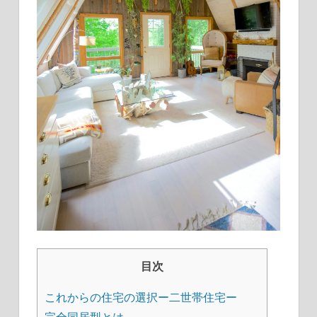
目次
これからの住宅の選択ー二世帯住宅ー