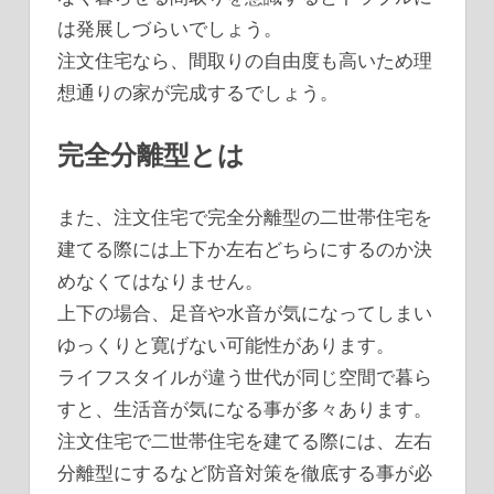
は発展しづらいでしょう。
注文住宅なら、間取りの自由度も高いため理
想通りの家が完成するでしょう。
完全分離型とは
また、注文住宅で完全分離型の二世帯住宅を
建てる際には上下か左右どちらにするのか決
めなくてはなりません。
上下の場合、足音や水音が気になってしまい
ゆっくりと寛げない可能性があります。
ライフスタイルが違う世代が同じ空間で暮ら
すと、生活音が気になる事が多々あります。
注文住宅で二世帯住宅を建てる際には、左右
分離型にするなど防音対策を徹底する事が必