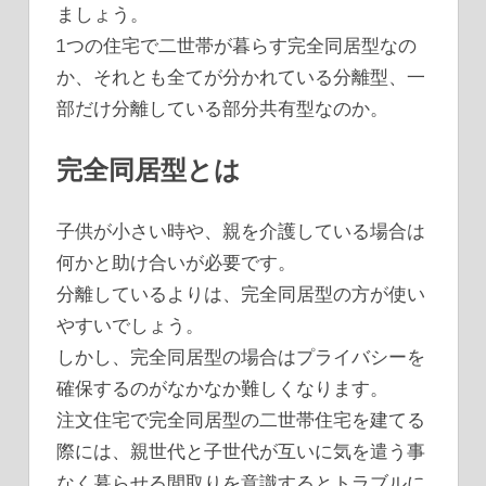
ましょう。
1つの住宅で二世帯が暮らす完全同居型なの
か、それとも全てが分かれている分離型、一
部だけ分離している部分共有型なのか。
完全同居型とは
子供が小さい時や、親を介護している場合は
何かと助け合いが必要です。
分離しているよりは、完全同居型の方が使い
やすいでしょう。
しかし、完全同居型の場合はプライバシーを
確保するのがなかなか難しくなります。
注文住宅で完全同居型の二世帯住宅を建てる
際には、親世代と子世代が互いに気を遣う事
なく暮らせる間取りを意識するとトラブルに