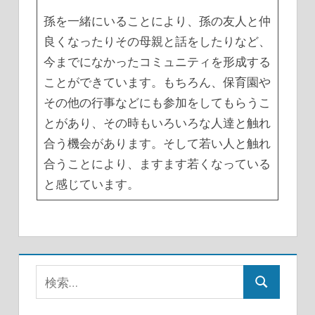
孫を一緒にいることにより、孫の友人と仲
良くなったりその母親と話をしたりなど、
今までになかったコミュニティを形成する
ことができています。もちろん、保育園や
その他の行事などにも参加をしてもらうこ
とがあり、その時もいろいろな人達と触れ
合う機会があります。そして若い人と触れ
合うことにより、ますます若くなっている
と感じています。
検
検
索:
索