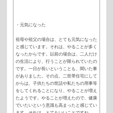
・元気になった
祖母や祖父の場合は、とても元気になった
と感じています。それは、やることが多く
なったからです。以前の場合は、二人だけ
の生活により、行うことが限られていたの
です。一日が長いということも、聞いた事
がありました。その点、二世帯住宅にして
からは、子供たちの世話や私たちの用事等
をしてくれることになり、やることが増え
たようです。やることが増えたので、健康
でいたいという意識も高まったと感じてい
ます。それは、とてもいいことですね。