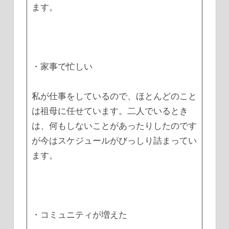
ます。
・家事で忙しい
私が仕事をしているので、ほとんどのこと
は祖母に任せています。二人でいるとき
は、何もしないことがあったりしたのです
が今はスケジュールがびっしり詰まってい
ます。
・コミュニティが増えた