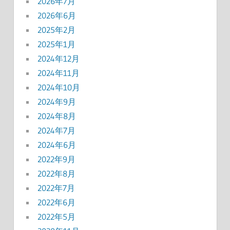
2026年7月
2026年6月
2025年2月
2025年1月
2024年12月
2024年11月
2024年10月
2024年9月
2024年8月
2024年7月
2024年6月
2022年9月
2022年8月
2022年7月
2022年6月
2022年5月