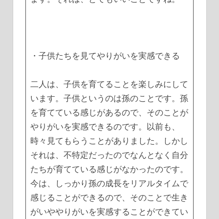
・子供たちを見てやりがいを実感できる
二人は、子供を育てることを楽しみにして
います。子供というのは孫のことです。孫
を育てている感じがあるので、そのことが
やりがいを実感できるのです。以前も、
時々見てもらうことがありました。しかし
それは、不特定だったのでなんとなく自分
たちが育てている感じがなかったのです。
今は、しっかり孫の成長をリアルタイムで
感じることができるので、そのことで生き
がいややりがいを実感することができてい