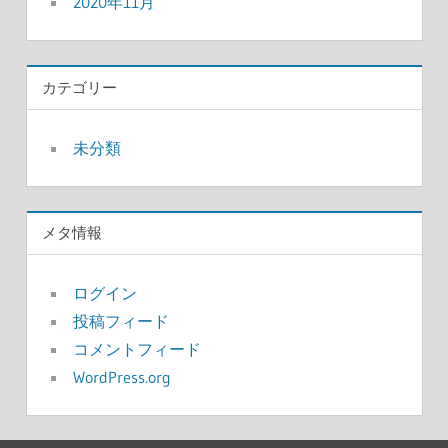
2020年11月
カテゴリー
未分類
メタ情報
ログイン
投稿フィード
コメントフィード
WordPress.org