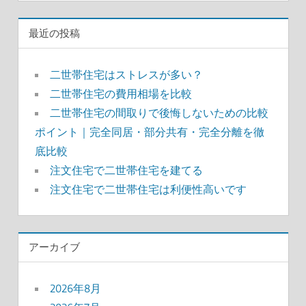
最近の投稿
二世帯住宅はストレスが多い？
二世帯住宅の費用相場を比較
二世帯住宅の間取りで後悔しないための比較
ポイント｜完全同居・部分共有・完全分離を徹
底比較
注文住宅で二世帯住宅を建てる
注文住宅で二世帯住宅は利便性高いです
アーカイブ
2026年8月