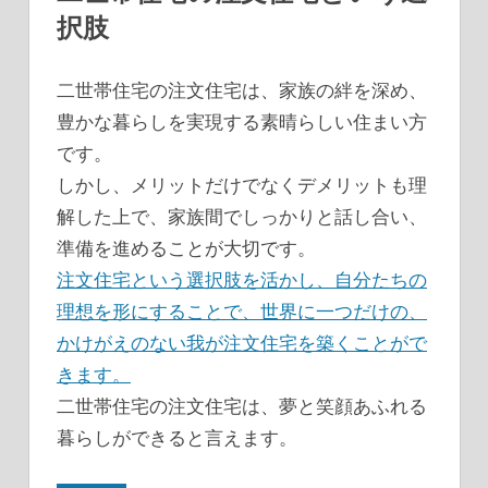
択肢
二世帯住宅の注文住宅は、家族の絆を深め、
豊かな暮らしを実現する素晴らしい住まい方
です。
しかし、メリットだけでなくデメリットも理
解した上で、家族間でしっかりと話し合い、
準備を進めることが大切です。
注文住宅という選択肢を活かし、自分たちの
理想を形にすることで、世界に一つだけの、
かけがえのない我が注文住宅を築くことがで
きます。
二世帯住宅の注文住宅は、夢と笑顔あふれる
暮らしができると言えます。