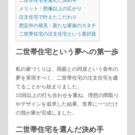
二世帯住宅を選んだ決め手
メリット：想像以上の広がり
注文住宅で叶えたこだわり
想定外の発見：新たな家族のカタチ
二世帯住宅の注文住宅という選択肢
二世帯住宅という夢への第一歩
私の家づくりは、両親との同居という長年の
夢を実現すべく、二世帯住宅の注文住宅を建
てることから始まりました。
10回以上の打ち合わせを重ね、理想の間取り
やデザインを追求した結果、世界に一つだけ
の我が家が完成しました。
二世帯住宅を選んだ決め手