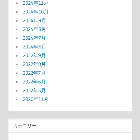
2024年11月
2024年10月
2024年9月
2024年8月
2024年7月
2024年6月
2022年9月
2022年8月
2022年7月
2022年6月
2022年5月
2020年11月
カテゴリー