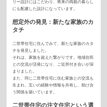
リー設計にはこだわり、将来の両親の暮らし
にも配慮した設計になっています。
想定外の発見：新たな家族のカ
タチ
二世帯住宅に住んでみて、新たな家族のカタ
チを発見しました。
それは、家族を超えた繋がりです。地域住民
との交流が活発になり、ご近所付き合いが深
まりました。
また、同じ二世帯住宅に住む家族との交流も
生まれ、互いの経験や情報を共有し、助け合
う関係を築いています。
二世帯住宅の注文住宅という選