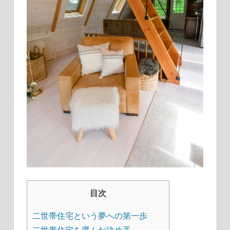
目次
二世帯住宅という夢への第一歩