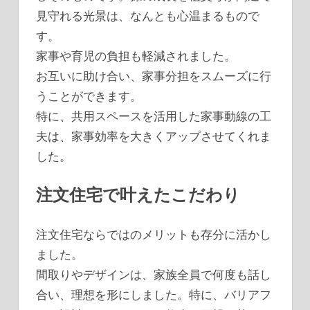
見守れる光景は、なんとも心温まるもので
す。
家事や育児の負担も軽減されました。
お互いに助け合い、家事分担をスムーズに行
うことができます。
特に、共用スペースを活用した家事動線の工
夫は、家事効率を大きくアップさせてくれま
した。
注文住宅で叶えたこだわり
注文住宅ならではのメリットも存分に活かし
ました。
間取りやデザインは、家族全員で何度も話し
合い、理想を形にしました。特に、バリアフ