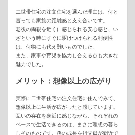
二世帯住宅の注文住宅を選んだ理由は、何と
言っても家族の距離感と支え合いです。
老後の両親を近くに感じられる安心感と、い
ざという時にすぐに駆けつけられる利便性
は、何物にも代え難いものでした。
また、家事や育児を協力し合える点も大きな
魅力でした。
メリット：想像以上の広がり
実際に二世帯住宅の注文住宅に住んでみて、
想像以上に生活が広がったと感じています。
互いの存在を身近に感じながら、それぞれの
ペースで生活できるのは、まさに理想の暮ら
しそのものです。孫の成長を祖父母が間近で