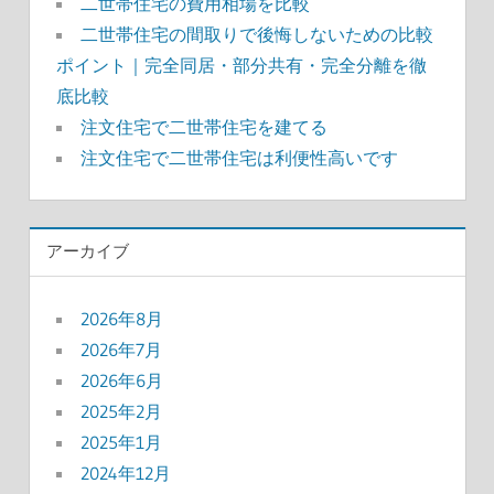
二世帯住宅の費用相場を比較
二世帯住宅の間取りで後悔しないための比較
ポイント｜完全同居・部分共有・完全分離を徹
底比較
注文住宅で二世帯住宅を建てる
注文住宅で二世帯住宅は利便性高いです
アーカイブ
2026年8月
2026年7月
2026年6月
2025年2月
2025年1月
2024年12月