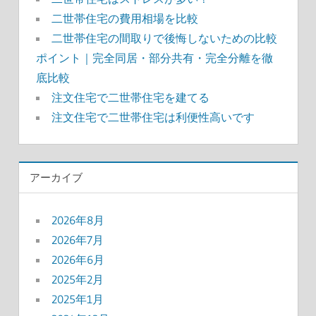
二世帯住宅の費用相場を比較
ン
二世帯住宅の間取りで後悔しないための比較
ポイント｜完全同居・部分共有・完全分離を徹
底比較
注文住宅で二世帯住宅を建てる
注文住宅で二世帯住宅は利便性高いです
アーカイブ
2026年8月
2026年7月
2026年6月
2025年2月
2025年1月