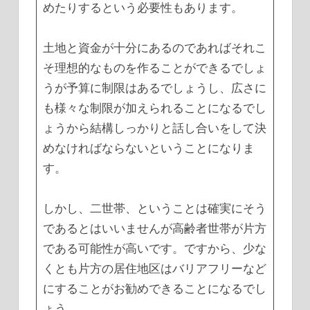
めたりするという必要性もあります。
土地と資金が十分にあるのであればそれこ
そ理想的なものを作ることができるでしょ
うが予算に制限はあるでしょうし、広さに
も様々な制限が加えられることになるでし
ょうから結構しっかりと話し合いをして決
めなければならないということになりま
す。
しかし、二世帯、ということは確実にそう
であるとはいいませんが高齢者世帯が片方
である可能性が高いです。ですから、少な
くとも片方の居住地区はバリアフリーなど
にすることがお勧めできることになるでし
ょう。