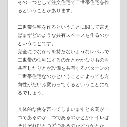
その一つとして注文住宅で二世帯住宅を作
るということがあります。
二世帯住宅を作るということに関して言え
ばまずどのような共有スペースを作るのか
ということです。
完全につながりを持たないようなレベルで
二世帯の住宅にするのかとかかなりものを
共有したりとか設備を共有するパターンの
二世帯住宅なのかということによっても方
向性がだいぶ変わってくるということにな
るでしょう。
具体的な例を言ってしまいますと玄関が一
つであるのか二つであるのかとかトイレは
それぞれひとつずつあるのかどうかとか、