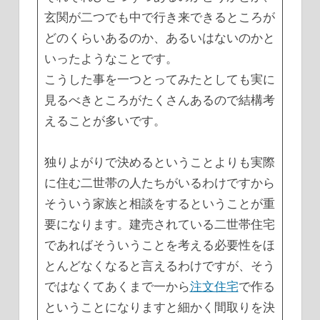
玄関が二つでも中で行き来できるところが
どのくらいあるのか、あるいはないのかと
いったようなことです。
こうした事を一つとってみたとしても実に
見るべきところがたくさんあるので結構考
えることが多いです。
独りよがりで決めるということよりも実際
に住む二世帯の人たちがいるわけですから
そういう家族と相談をするということが重
要になります。建売されている二世帯住宅
であればそういうことを考える必要性をほ
とんどなくなると言えるわけですが、そう
ではなくてあくまで一から
注文住宅
で作る
ということになりますと細かく間取りを決