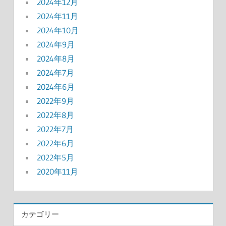
2024年12月
2024年11月
2024年10月
2024年9月
2024年8月
2024年7月
2024年6月
2022年9月
2022年8月
2022年7月
2022年6月
2022年5月
2020年11月
カテゴリー