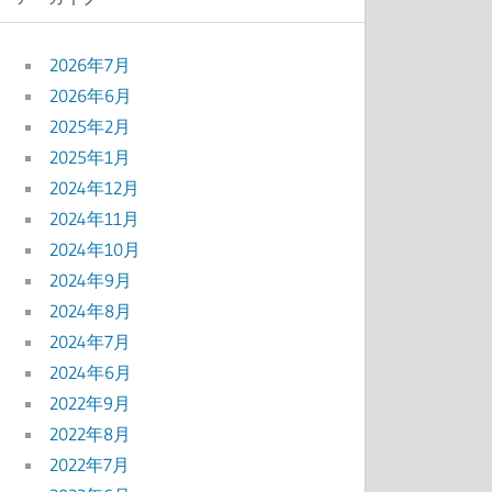
2026年7月
2026年6月
2025年2月
2025年1月
2024年12月
2024年11月
2024年10月
2024年9月
2024年8月
2024年7月
2024年6月
2022年9月
2022年8月
2022年7月