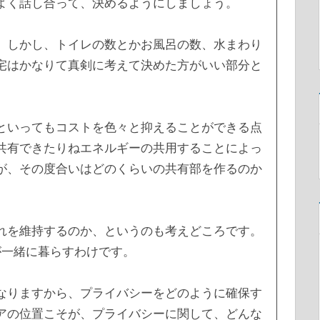
よく話し合って、決めるようにしましょう。
。しかし、トイレの数とかお風呂の数、水まわり
宅はかなりて真剣に考えて決めた方がいい部分と
といってもコストを色々と抑えることができる点
共有できたりねエネルギーの共用することによっ
が、その度合いはどのくらいの共有部を作るのか
れを維持するのか、というのも考えどころです。
が一緒に暮らすわけです。
なりますから、プライバシーをどのように確保す
アの位置こそが、プライバシーに関して、どんな