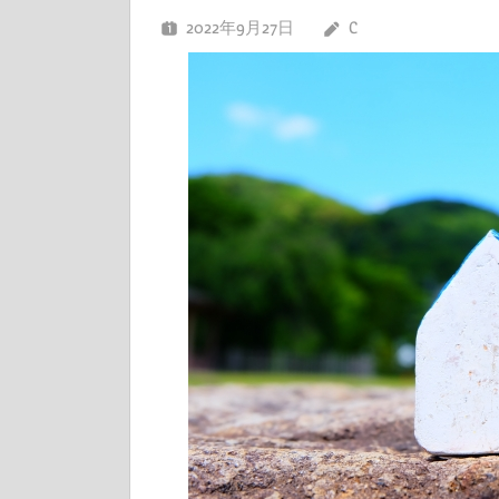
2022年9月27日
C