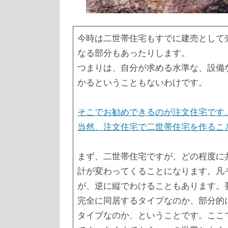
今時は二世帯住宅もすでに建売として
なる部分もあったりします。
つまりは、自分が求める水準な、設備
かるということもないわけです。
そこでお勧めできるのが注文住宅です
当然、注文住宅で二世帯住宅を作るこ
まず、二世帯住宅ですが、どの程度に
計が変わってくることになります。凡
が、逆に縦でわけることもあります。
完全に同居するタイプなのか、部分的
タイプなのか、ということです。ここ