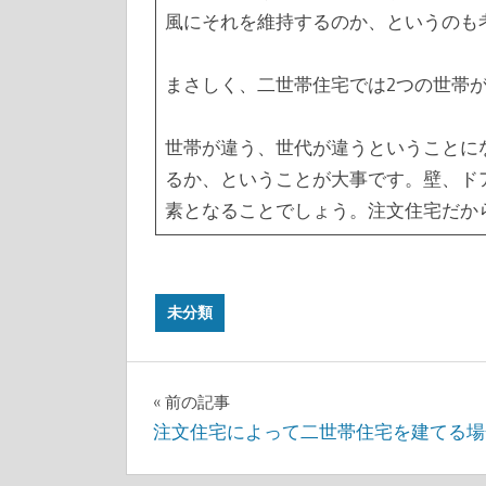
風にそれを維持するのか、というのも
まさしく、二世帯住宅では2つの世帯
世帯が違う、世代が違うということに
るか、ということが大事です。壁、ド
素となることでしょう。注文住宅だか
未分類
投
前の記事
注文住宅によって二世帯住宅を建てる場
稿