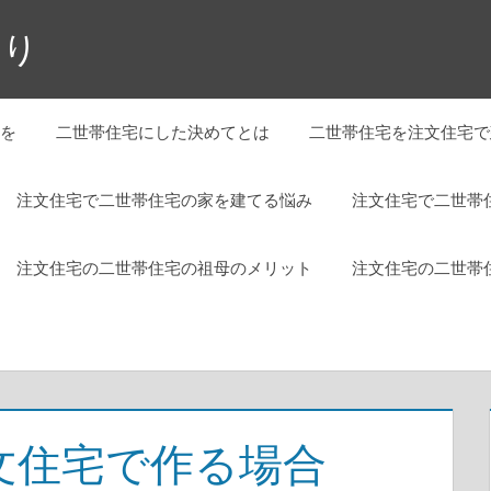
くり
を
二世帯住宅にした決めてとは
二世帯住宅を注文住宅で
注文住宅で二世帯住宅の家を建てる悩み
注文住宅で二世帯
注文住宅の二世帯住宅の祖母のメリット
注文住宅の二世帯
文住宅で作る場合