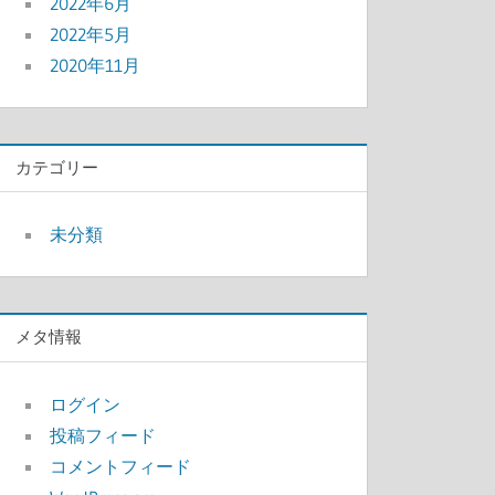
2022年6月
2022年5月
2020年11月
カテゴリー
未分類
メタ情報
ログイン
投稿フィード
コメントフィード