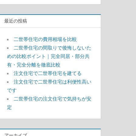
索
最近の投稿
二世帯住宅の費用相場を比較
二世帯住宅の間取りで後悔しないた
めの比較ポイント｜完全同居・部分共
有・完全分離を徹底比較
注文住宅で二世帯住宅を建てる
注文住宅で二世帯住宅は利便性高い
です
二世帯住宅の注文住宅で気持ちが安
定
アーカイブ