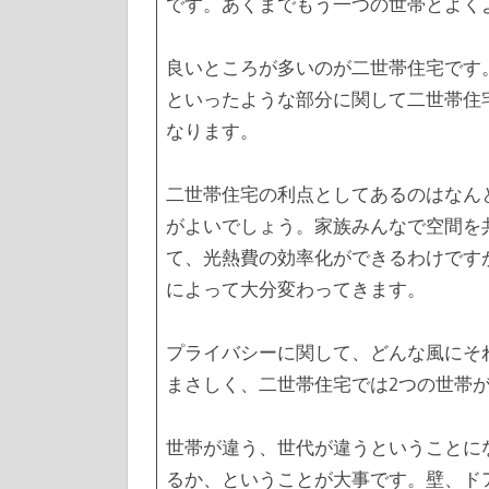
です。あくまでもう一つの世帯とよく
良いところが多いのが二世帯住宅です
といったような部分に関して二世帯住
なります。
二世帯住宅の利点としてあるのはなん
がよいでしょう。家族みんなで空間を
て、光熱費の効率化ができるわけです
によって大分変わってきます。
プライバシーに関して、どんな風にそ
まさしく、二世帯住宅では2つの世帯
世帯が違う、世代が違うということに
るか、ということが大事です。壁、ド