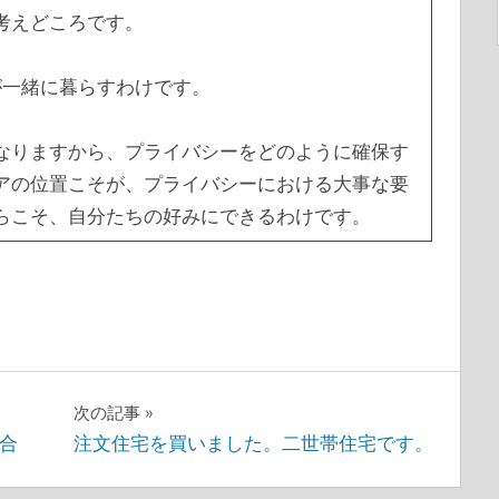
考えどころです。
が一緒に暮らすわけです。
なりますから、プライバシーをどのように確保す
アの位置こそが、プライバシーにおける大事な要
らこそ、自分たちの好みにできるわけです。
次の記事
合
注文住宅を買いました。二世帯住宅です。