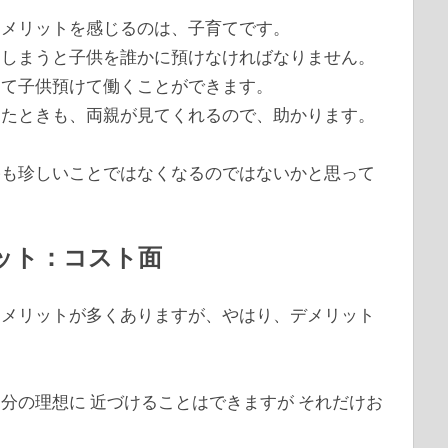
なメリットを感じるのは、子育てです。
てしまうと子供を誰かに預けなければなりません。
して子供預けて働くことができます。
きたときも、両親が見てくれるので、助かります。
宅も珍しいことではなくなるのではないかと思って
ット：コスト面
、メリットが多くありますが、やはり、デメリット
分の理想に 近づけることはできますが それだけお