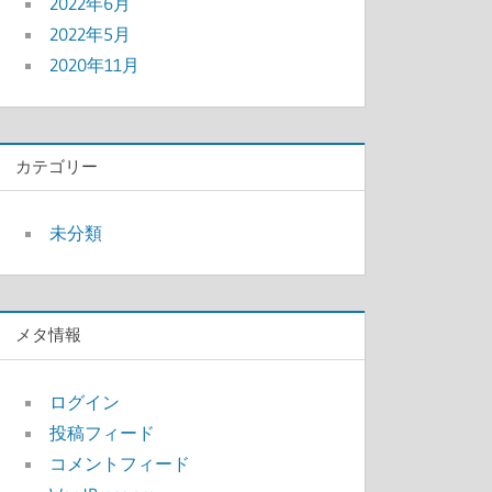
2022年6月
2022年5月
2020年11月
カテゴリー
未分類
メタ情報
ログイン
投稿フィード
コメントフィード