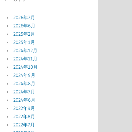
2026年7月
2026年6月
2025年2月
2025年1月
2024年12月
2024年11月
2024年10月
2024年9月
2024年8月
2024年7月
2024年6月
2022年9月
2022年8月
2022年7月