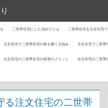
くり
を
二世帯住宅にした決めてとは
二世帯住宅を注文住宅で
注文住宅で二世帯住宅の家を建てる悩み
注文住宅で二世帯
注文住宅の二世帯住宅の祖母のメリット
注文住宅の二世帯
守る注文住宅の二世帯