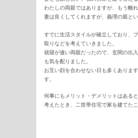
わたしの両親ではありますが、もう離
妻は良くしてくれますが、義理の親と
すでに生活スタイルが確立しており、
取りなどを考えていきました。
就寝が速い両親だったので、玄関の出
も気を配りました。
お互い顔を合わせない日も多くありま
す。
何事にもメリット・デメリットはある
考えたとき、二世帯住宅で家を建てた