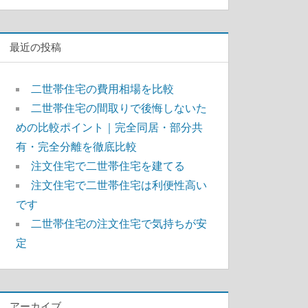
索
最近の投稿
二世帯住宅の費用相場を比較
二世帯住宅の間取りで後悔しないた
めの比較ポイント｜完全同居・部分共
有・完全分離を徹底比較
注文住宅で二世帯住宅を建てる
注文住宅で二世帯住宅は利便性高い
です
二世帯住宅の注文住宅で気持ちが安
定
アーカイブ