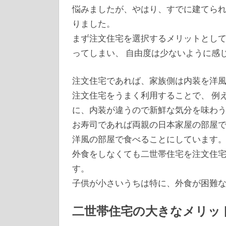
悩みましたが、やはり、すでに建てられ
りました。
まず注文住宅を選択するメリットとして
ってしまい、 自由度は少ないように感
注文住宅であれば、家族側は内装を洋風
注文住宅をうまく利用することで、 例
に、内装が違うので新鮮な気分を味わ
お寿司であれば両親の日本家屋の部屋で
洋風の部屋で食べることにしています
外食をしなくても二世帯住宅を注文住
す。
子供が小さいうちは特に、外食が困難
二世帯住宅の大きなメリッ