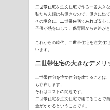
二世帯住宅を注文住宅で作る一番大き
私たち夫婦は共働きなので、働きに出
その場合に、二世帯住宅であれば安心
子供が熱を出して、保育園から連絡が
これからの時代、二世帯住宅を注文住
います。
二世帯住宅の大きなデメリ
二世帯住宅を注文住宅を建てることは
も存在します。
それはコストの問題です。
二世帯住宅を注文住宅で建てることで自
金がかかるということです。