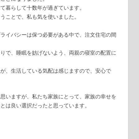
れて暮らして十数年が過ぎています。
いうことで、私も気を使いました。
プライバシーは保つ必要がある中で、注文住宅の間
入りで、睡眠を妨げないよう、両親の寝室の配置に
すが、生活している気配は感じますので、安心で
と思いますが、私たち家族にとって、家族の幸せを
ことは良い選択だったと思っています。