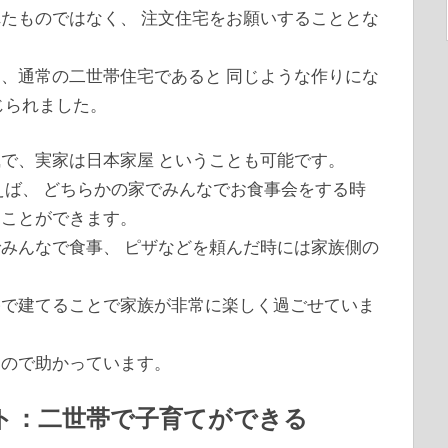
たものではなく、 注文住宅をお願いすることとな
、通常の二世帯住宅であると 同じような作りにな
じられました。
で、実家は日本家屋 ということも可能です。
えば、 どちらかの家でみんなでお食事会をする時
うことができます。
みんなで食事、 ピザなどを頼んだ時には家族側の
。
宅で建てることで家族が非常に楽しく過ごせていま
なので助かっています。
ト：二世帯で子育てができる