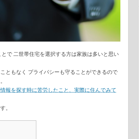
ことで 二世帯住宅を選択する方は家族は多いと思い
こともなく プライバシーも守ることができるので
す。
の情報を探す時に苦労したこと、実際に住んでみて
です。