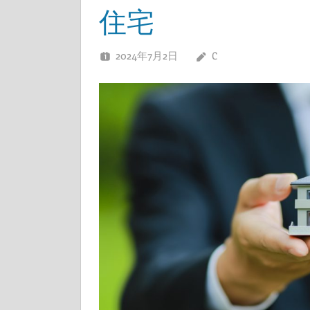
住宅
2024年7月2日
C