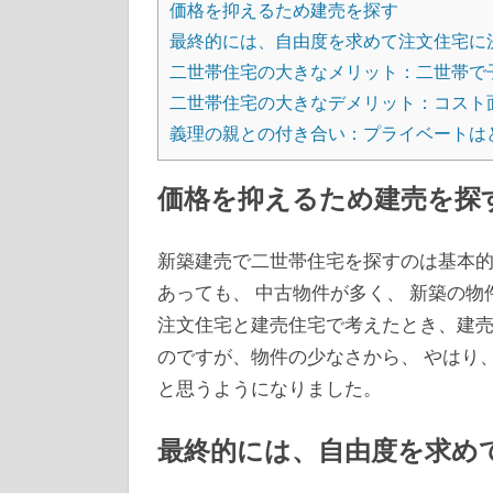
価格を抑えるため建売を探す
最終的には、自由度を求めて注文住宅に
二世帯住宅の大きなメリット：二世帯で
二世帯住宅の大きなデメリット：コスト
義理の親との付き合い：プライベートは
価格を抑えるため建売を探
新築建売で二世帯住宅を探すのは基本
あっても、 中古物件が多く、 新築の
注文住宅と建売住宅で考えたとき、建
のですが、物件の少なさから、 やはり
と思うようになりました。
最終的には、自由度を求め